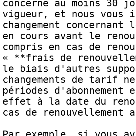
concerné au moins 30 jo
vigueur, et nous vous i
changement concernant l
en cours avant le renou
compris en cas de renou
« **frais de renouvelle
le biais d'autres suppo
changements de tarif ne
périodes d'abonnement e
effet à la date du reno
cas de renouvellement a
Par exemple, si vous av