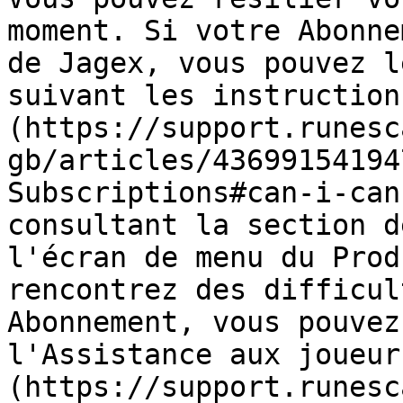
moment. Si votre Abonne
de Jagex, vous pouvez l
suivant les instruction
(https://support.runesc
gb/articles/43699154194
Subscriptions#can-i-can
consultant la section d
l'écran de menu du Prod
rencontrez des difficul
Abonnement, vous pouvez
l'Assistance aux joueur
(https://support.runesc