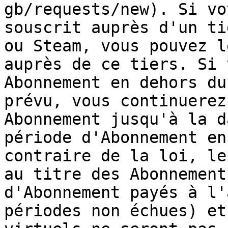
gb/requests/new). Si vo
souscrit auprès d'un ti
ou Steam, vous pouvez l
auprès de ce tiers. Si 
Abonnement en dehors du
prévu, vous continuerez
Abonnement jusqu'à la d
période d'Abonnement en
contraire de la loi, le
au titre des Abonnement
d'Abonnement payés à l'
périodes non échues) et