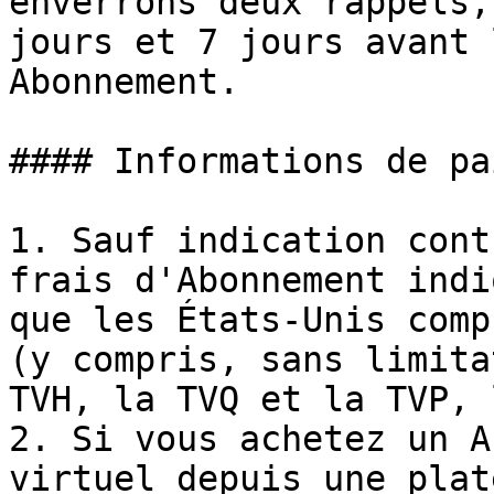
enverrons deux rappels,
jours et 7 jours avant 
Abonnement.

#### Informations de pa
1. Sauf indication cont
frais d'Abonnement indi
que les États-Unis comp
(y compris, sans limita
TVH, la TVQ et la TVP, 
2. Si vous achetez un A
virtuel depuis une plat