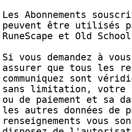
Les Abonnements souscri
peuvent être utilisés p
RuneScape et Old School.
Si vous demandez à vous
assurer que tous les re
communiquez sont véridi
sans limitation, votre 
ou de paiement et sa da
les autres données de p
renseignements vous son
disposez de l'autorisat