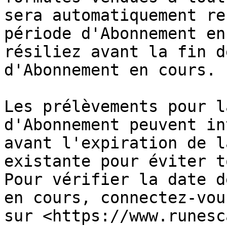
sera automatiquement re
période d'Abonnement en
résiliez avant la fin d
d'Abonnement en cours.

Les prélèvements pour l
d'Abonnement peuvent in
avant l'expiration de l
existante pour éviter t
Pour vérifier la date d
en cours, connectez-vou
sur <https://www.runesc