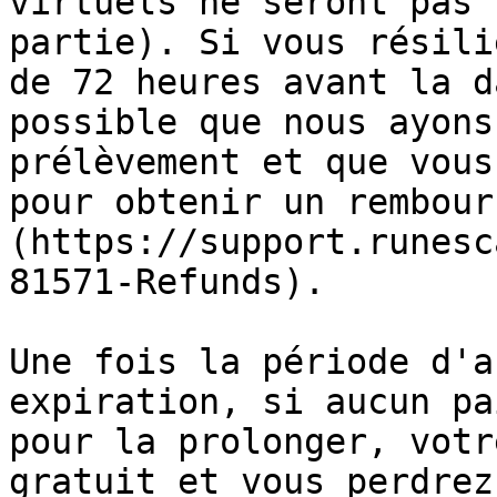
virtuels ne seront pas 
partie). Si vous résili
de 72 heures avant la d
possible que nous ayons
prélèvement et que vous
pour obtenir un rembour
(https://support.runesc
81571-Refunds).

Une fois la période d'a
expiration, si aucun pa
pour la prolonger, votr
gratuit et vous perdrez