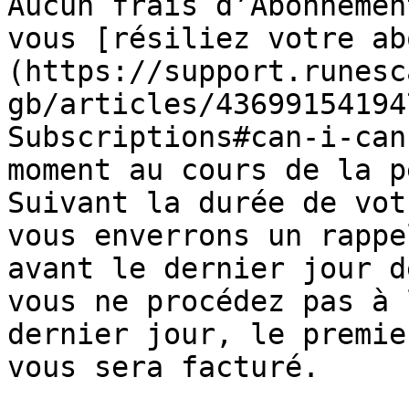
Aucun frais d’Abonnemen
vous [résiliez votre ab
(https://support.runesc
gb/articles/43699154194
Subscriptions#can-i-can
moment au cours de la p
Suivant la durée de vot
vous enverrons un rappe
avant le dernier jour d
vous ne procédez pas à 
dernier jour, le premie