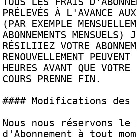
TOUS LES FRAIS D'ABONNE
PRÉLEVÉS À L'AVANCE AUX
(PAR EXEMPLE MENSUELLEM
ABONNEMENTS MENSUELS) J
RÉSILIIEZ VOTRE ABONNEM
RENOUVELLEMENT PEUVENT 
HEURES AVANT QUE VOTRE 
COURS PRENNE FIN.

#### Modifications des 
Nous nous réservons le 
d'Abonnement à tout mom