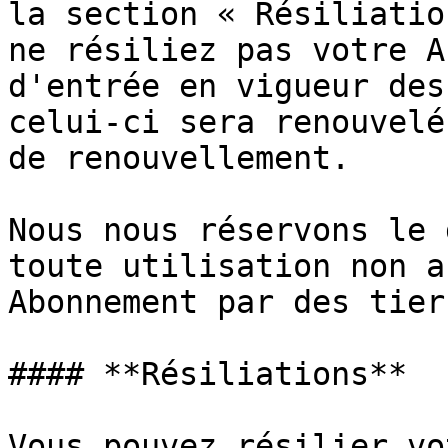
la section « Résiliatio
ne résiliez pas votre A
d'entrée en vigueur des
celui-ci sera renouvelé
de renouvellement.

Nous nous réservons le 
toute utilisation non a
Abonnement par des tiers
#### **Résiliations**

Vous pouvez résilier vo