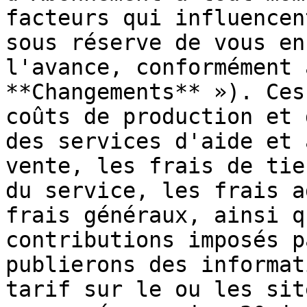
facteurs qui influencen
sous réserve de vous en
l'avance, conformément 
**Changements** »). Ces
coûts de production et 
des services d'aide et 
vente, les frais de tie
du service, les frais a
frais généraux, ainsi q
contributions imposés p
publierons des informat
tarif sur le ou les sit