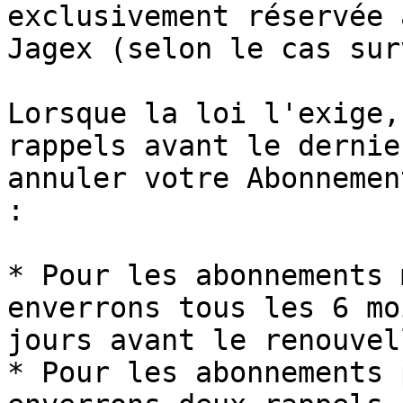
exclusivement réservée 
Jagex (selon le cas sur
Lorsque la loi l'exige,
rappels avant le dernie
annuler votre Abonnemen
:

* Pour les abonnements 
enverrons tous les 6 mo
jours avant le renouvel
* Pour les abonnements 