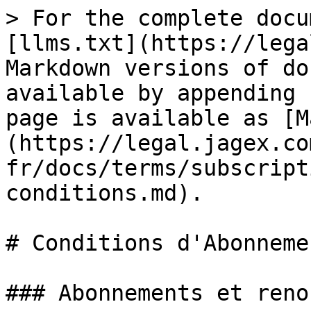
> For the complete docu
[llms.txt](https://lega
Markdown versions of do
available by appending 
page is available as [M
(https://legal.jagex.co
fr/docs/terms/subscript
conditions.md).

# Conditions d'Abonnemen
### Abonnements et reno