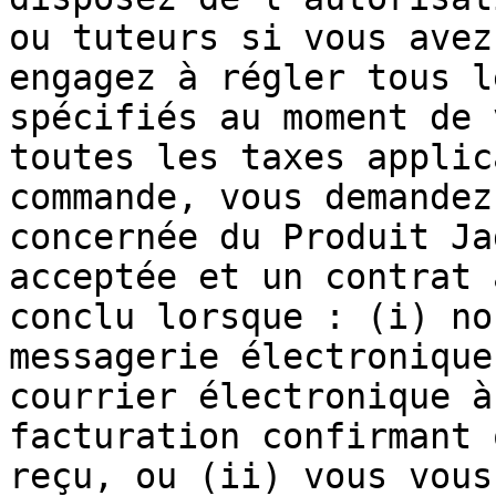
ou tuteurs si vous avez
engagez à régler tous l
spécifiés au moment de 
toutes les taxes applic
commande, vous demandez
concernée du Produit Ja
acceptée et un contrat 
conclu lorsque : (i) no
messagerie électronique
courrier électronique à
facturation confirmant 
reçu, ou (ii) vous vous