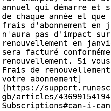
annuel qui démarre et s
de chaque année et que 
frais d'abonnement en j
n'aura pas d'impact sur
renouvellement en janvi
sera facturé conforméme
renouvellement. Si vous
Frais de renouvellement
votre abonnement]
(https://support.runesc
gb/articles/43699154194
Subscriptions#can-i-can