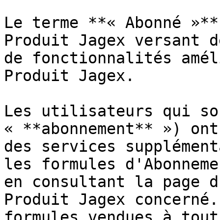
Le terme **« Abonné »**
Produit Jagex versant d
de fonctionnalités amél
Produit Jagex.

Les utilisateurs qui so
« **abonnement** ») ont
des services supplément
les formules d'Abonneme
en consultant la page d
Produit Jagex concerné.
formules vendues à tout