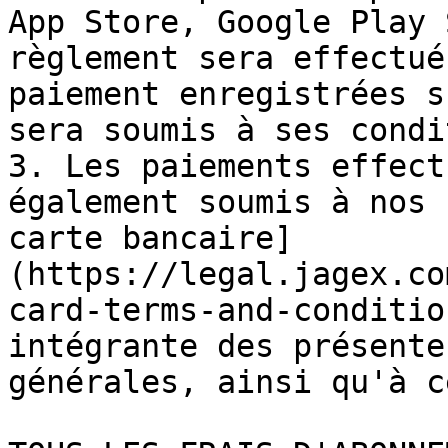
App Store, Google Play 
règlement sera effectué
paiement enregistrées s
sera soumis à ses condi
3. Les paiements effect
également soumis à nos 
carte bancaire]
(https://legal.jagex.co
card-terms-and-conditio
intégrante des présente
générales, ainsi qu'à c