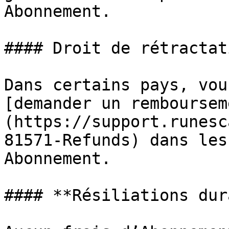
Abonnement.

#### Droit de rétractati
Dans certains pays, vou
[demander un remboursem
(https://support.runesc
81571-Refunds) dans les
Abonnement.

#### **Résiliations dur