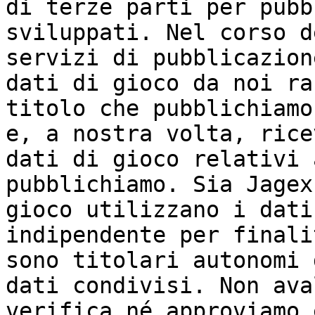
di terze parti per pubb
sviluppati. Nel corso d
servizi di pubblicazion
dati di gioco da noi ra
titolo che pubblichiamo
e, a nostra volta, rice
dati di gioco relativi 
pubblichiamo. Sia Jagex
gioco utilizzano i dati
indipendente per finali
sono titolari autonomi 
dati condivisi. Non ava
verifica né approviamo 