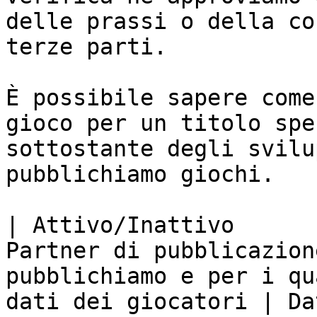
delle prassi o della co
terze parti.

È possibile sapere come
gioco per un titolo spe
sottostante degli svilu
pubblichiamo giochi.

| Attivo/Inattivo      
Partner di pubblicazion
pubblichiamo e per i qu
dati dei giocatori | Da