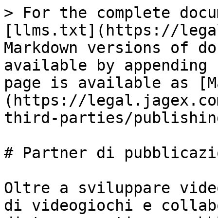
> For the complete docu
[llms.txt](https://lega
Markdown versions of do
available by appending 
page is available as [M
(https://legal.jagex.co
third-parties/publishin
# Partner di pubblicazio
Oltre a sviluppare vide
di videogiochi e collab