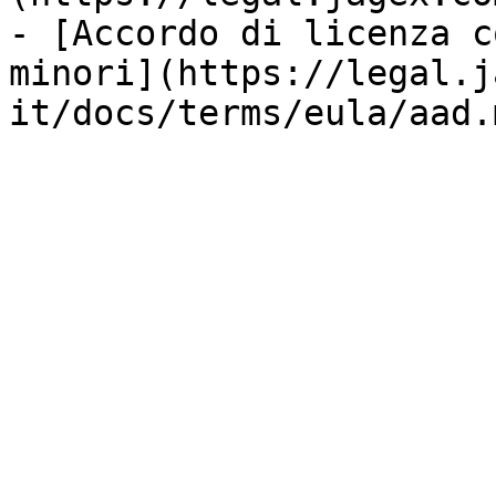
- [Accordo di licenza c
minori](https://legal.j