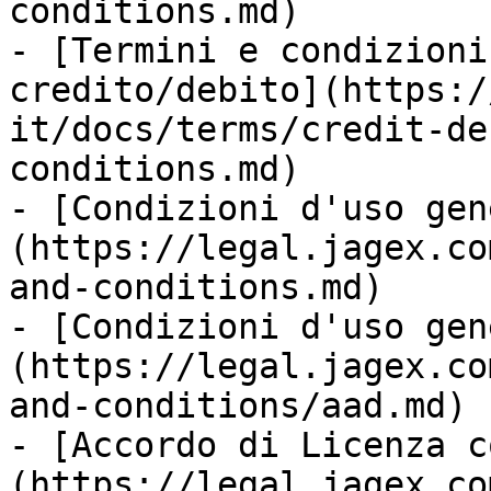
conditions.md)

- [Termini e condizioni
credito/debito](https:/
it/docs/terms/credit-de
conditions.md)

- [Condizioni d'uso gen
(https://legal.jagex.co
and-conditions.md)

- [Condizioni d'uso gen
(https://legal.jagex.co
and-conditions/aad.md)

- [Accordo di Licenza c
(https://legal.jagex.co