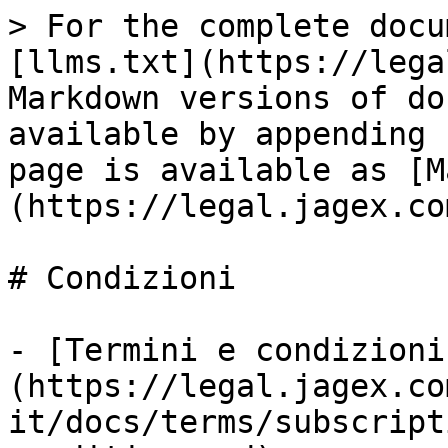
> For the complete docu
[llms.txt](https://lega
Markdown versions of do
available by appending 
page is available as [M
(https://legal.jagex.co
# Condizioni

- [Termini e condizioni
(https://legal.jagex.co
it/docs/terms/subscript